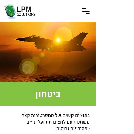
ביטחון
בתנאים קשים של טמפרטורות קצה
משתנות עם לחצים תת ועל ימיים
- מהירויות גבוהות