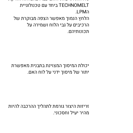
TECHNOMELT ביחד עם טכנולוגיית
הLPM.
הלחץ הנמוך מאפשר הצפה מבוקרת של
הרכיבים על גבי הלוח ושמירה על
תכונותיהם.
יכולת המיסוך המצוינת בתבנית מאפשרת
יתור של מיסוך ידני על לוח האם.
זריזות היצור גורמת לתהליך ההרכבה להיות
מהיר יעיל וחסכוני.